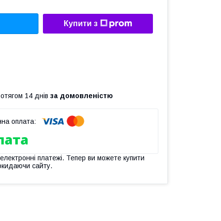
Купити з
ротягом 14 днів
за домовленістю
 електронні платежі. Тепер ви можете купити
окидаючи сайту.