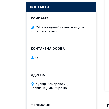
КОНТАКТИ
"Хіти продажу" запчастини для
побутової техніки
О
вулиця Комарова 29,
Кропивницький, Україна