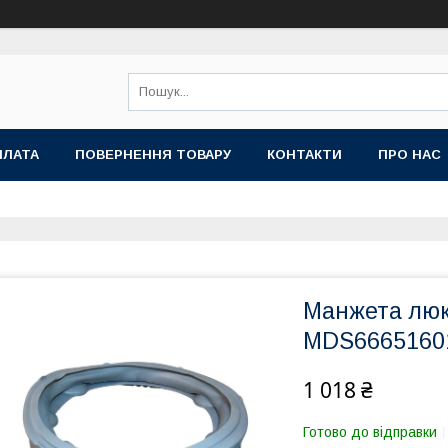
ПЛАТА
ПОВЕРНЕННЯ ТОВАРУ
КОНТАКТИ
ПРО НАС
Манжета люк
MDS6665160
1 018 ₴
Готово до відправки