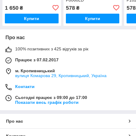
1 650
578
578
₴
₴
Купити
Купити
Про нас
100% позитивних з 425 відгуків за рік
Працює з 07.02.2017
м. Кропивницький
вулиця Комарова 29, Кропивницький, Україна
Контакти
Сьогодні працює з 09:00 до 17:00
Показати весь графік роботи
Про нас
Контакти