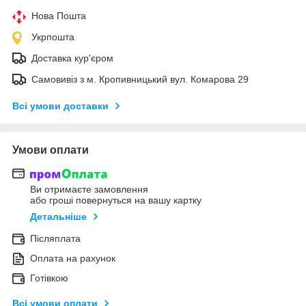
Нова Пошта
Укрпошта
Доставка кур'єром
Самовивіз з м. Кропивницький вул. Комарова 29
Всі умови доставки
Умови оплати
Ви отримаєте замовлення
або гроші повернуться на вашу картку
Детальніше
Післяплата
Оплата на рахунок
Готівкою
Всі умови оплати