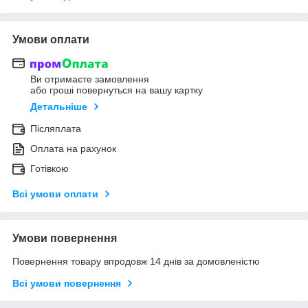
Умови оплати
Ви отримаєте замовлення
або гроші повернуться на вашу картку
Детальніше
Післяплата
Оплата на рахунок
Готівкою
Всі умови оплати
Умови повернення
Повернення товару впродовж 14 днів за домовленістю
Всі умови повернення