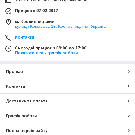
Працює з 07.02.2017
м. Кропивницький
вулиця Комарова 29, Кропивницький, Україна
Контакти
Сьогодні працює з 09:00 до 17:00
Показати весь графік роботи
Про нас
Контакти
Доставка та оплата
Графік роботи
Повна версія сайту