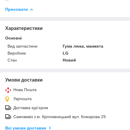
Приховати
Характеристики
Основні
Вид запчастини
Гума люка, манжета
Виробник
LG
Стан
Новий
Умови доставки
Нова Пошта
Укрпошта
Доставка кур'єром
Самовивіз з м. Кропивницький вул. Комарова 29
Всі умови доставки