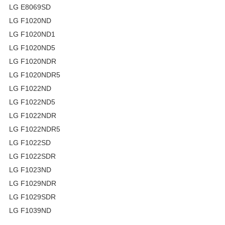
LG E8069SD
LG F1020ND
LG F1020ND1
LG F1020ND5
LG F1020NDR
LG F1020NDR5
LG F1022ND
LG F1022ND5
LG F1022NDR
LG F1022NDR5
LG F1022SD
LG F1022SDR
LG F1023ND
LG F1029NDR
LG F1029SDR
LG F1039ND
...