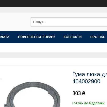
ПЛАТА
ПОВЕРНЕННЯ ТОВАРУ
КОНТАКТИ
ПРО НАС
Гума люка д
404002900
803 ₴
Готово до відправки