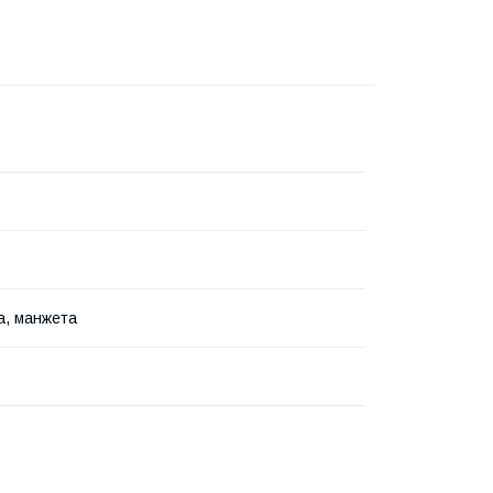
а, манжета