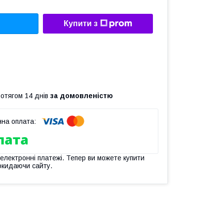
Купити з
ротягом 14 днів
за домовленістю
 електронні платежі. Тепер ви можете купити
окидаючи сайту.