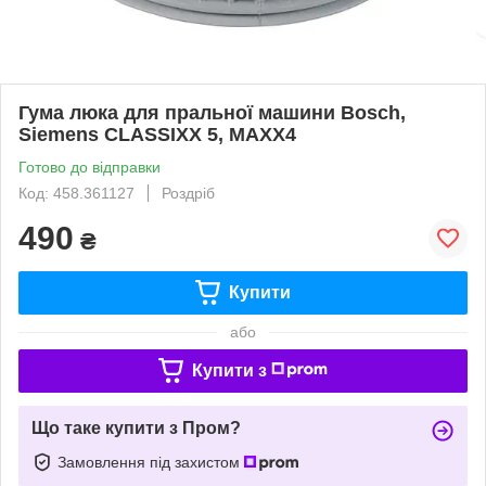
Гума люка для пральної машини Bosch,
Siemens CLASSIXX 5, MAXX4
Готово до відправки
Код: 458.361127
Роздріб
490
₴
Купити
або
Купити з
Що таке купити з Пром?
Замовлення під захистом