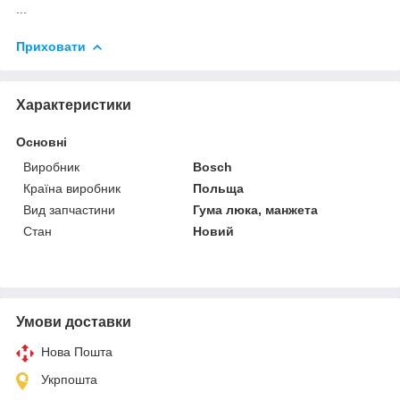
...
Приховати
Характеристики
Основні
Виробник
Bosch
Країна виробник
Польща
Вид запчастини
Гума люка, манжета
Стан
Новий
Умови доставки
Нова Пошта
Укрпошта