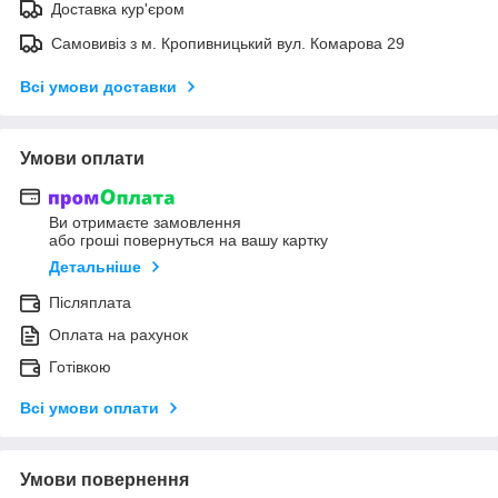
Доставка кур'єром
Самовивіз з м. Кропивницький вул. Комарова 29
Всі умови доставки
Умови оплати
Ви отримаєте замовлення
або гроші повернуться на вашу картку
Детальніше
Післяплата
Оплата на рахунок
Готівкою
Всі умови оплати
Умови повернення