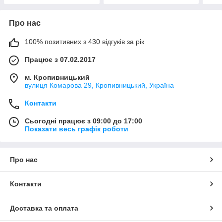
Про нас
100% позитивних з 430 відгуків за рік
Працює з 07.02.2017
м. Кропивницький
вулиця Комарова 29, Кропивницький, Україна
Контакти
Сьогодні працює з 09:00 до 17:00
Показати весь графік роботи
Про нас
Контакти
Доставка та оплата