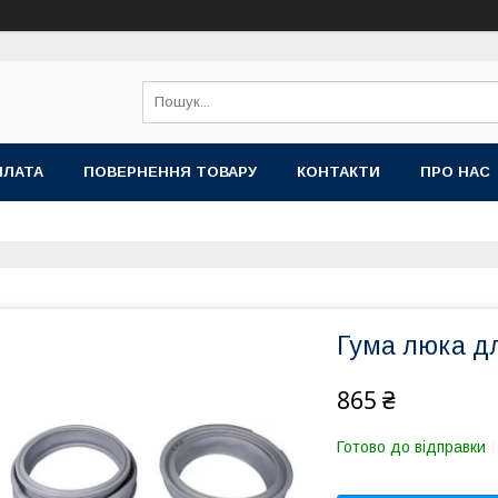
ПЛАТА
ПОВЕРНЕННЯ ТОВАРУ
КОНТАКТИ
ПРО НАС
Гума люка д
865 ₴
Готово до відправки