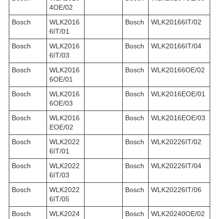
4OE/02
Bosch
WLK2016
Bosch
WLK20166IT/02
6IT/01
Bosch
WLK2016
Bosch
WLK20166IT/04
6IT/03
Bosch
WLK2016
Bosch
WLK20166OE/02
6OE/01
Bosch
WLK2016
Bosch
WLK2016EOE/01
6OE/03
Bosch
WLK2016
Bosch
WLK2016EOE/03
EOE/02
Bosch
WLK2022
Bosch
WLK20226IT/02
6IT/01
Bosch
WLK2022
Bosch
WLK20226IT/04
6IT/03
Bosch
WLK2022
Bosch
WLK20226IT/06
6IT/05
Bosch
WLK2024
Bosch
WLK20240OE/02