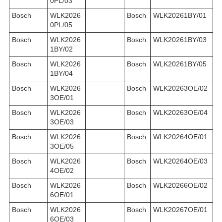
0PL/03
Bosch
WLK2026
Bosch
WLK20261BY/01
0PL/05
Bosch
WLK2026
Bosch
WLK20261BY/03
1BY/02
Bosch
WLK2026
Bosch
WLK20261BY/05
1BY/04
Bosch
WLK2026
Bosch
WLK20263OE/02
3OE/01
Bosch
WLK2026
Bosch
WLK20263OE/04
3OE/03
Bosch
WLK2026
Bosch
WLK20264OE/01
3OE/05
Bosch
WLK2026
Bosch
WLK20264OE/03
4OE/02
Bosch
WLK2026
Bosch
WLK20266OE/02
6OE/01
Bosch
WLK2026
Bosch
WLK20267OE/01
6OE/03