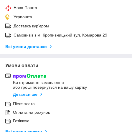
Нова Пошта
Укрпошта
Доставка кур'єром
Самовивіз з м. Кропивницький вул. Комарова 29
Всі умови доставки
Умови оплати
Ви отримаєте замовлення
або гроші повернуться на вашу картку
Детальніше
Післяплата
Оплата на рахунок
Готівкою
Всі умови оплати