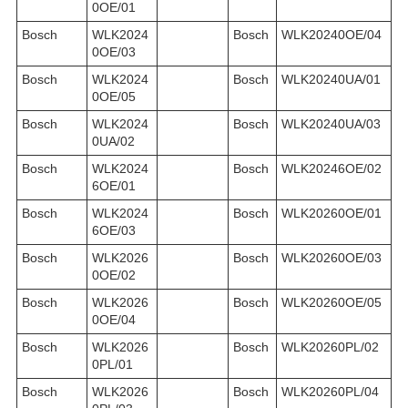
0OE/01
Bosch
WLK2024
Bosch
WLK20240OE/04
0OE/03
Bosch
WLK2024
Bosch
WLK20240UA/01
0OE/05
Bosch
WLK2024
Bosch
WLK20240UA/03
0UA/02
Bosch
WLK2024
Bosch
WLK20246OE/02
6OE/01
Bosch
WLK2024
Bosch
WLK20260OE/01
6OE/03
Bosch
WLK2026
Bosch
WLK20260OE/03
0OE/02
Bosch
WLK2026
Bosch
WLK20260OE/05
0OE/04
Bosch
WLK2026
Bosch
WLK20260PL/02
0PL/01
Bosch
WLK2026
Bosch
WLK20260PL/04