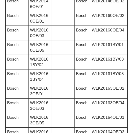
Bosch
WLK2014
Bosch
WLK20146OE/02
6OE/01
Bosch
WLK2016
Bosch
WLK20160OE/02
0OE/01
Bosch
WLK2016
Bosch
WLK20160OE/04
0OE/03
Bosch
WLK2016
Bosch
WLK20161BY/01
0OE/05
Bosch
WLK2016
Bosch
WLK20161BY/03
1BY/02
Bosch
WLK2016
Bosch
WLK20161BY/05
1BY/04
Bosch
WLK2016
Bosch
WLK20163OE/02
3OE/01
Bosch
WLK2016
Bosch
WLK20163OE/04
3OE/03
Bosch
WLK2016
Bosch
WLK20164OE/01
3OE/05
Bosch
WLK2016
Bosch
WLK20164OE/03