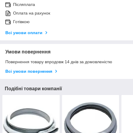
Післяплата
Оплата на рахунок
Готівкою
Всі умови оплати
Умови повернення
Повернення товару впродовж 14 днів за домовленістю
Всі умови повернення
Подібні товари компанії