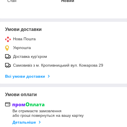
Стан
Новий
Умови доставки
Нова Пошта
Укрпошта
Доставка кур'єром
Самовивіз з м. Кропивницький вул. Комарова 29
Всі умови доставки
Умови оплати
Ви отримаєте замовлення
або гроші повернуться на вашу картку
Детальніше