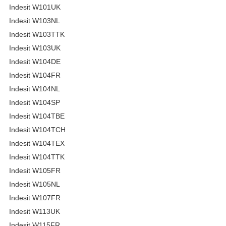
Indesit W101UK
Indesit W103NL
Indesit W103TTK
Indesit W103UK
Indesit W104DE
Indesit W104FR
Indesit W104NL
Indesit W104SP
Indesit W104TBE
Indesit W104TCH
Indesit W104TEX
Indesit W104TTK
Indesit W105FR
Indesit W105NL
Indesit W107FR
Indesit W113UK
Indesit W115FR