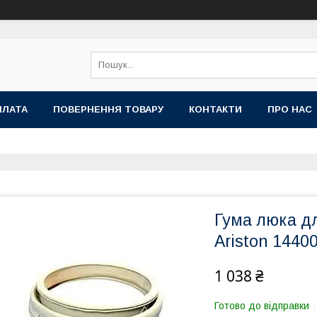
ПЛАТА
ПОВЕРНЕННЯ ТОВАРУ
КОНТАКТИ
ПРО НАС
Гума люка дл
Ariston 1440
1 038 ₴
Готово до відправки