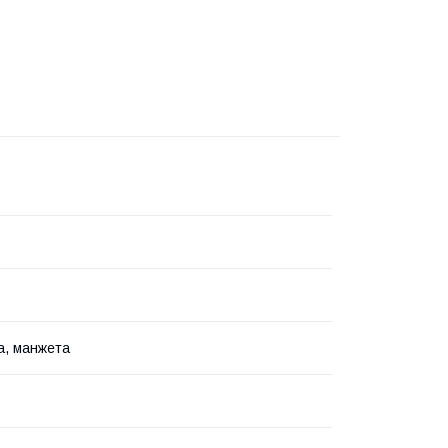
а, манжета