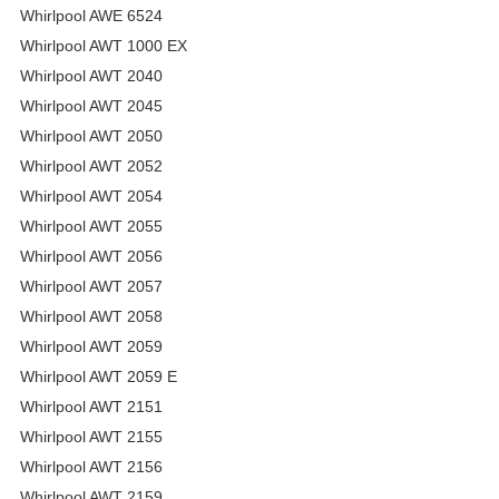
Whirlpool AWE 6524
Whirlpool AWT 1000 EX
Whirlpool AWT 2040
Whirlpool AWT 2045
Whirlpool AWT 2050
Whirlpool AWT 2052
Whirlpool AWT 2054
Whirlpool AWT 2055
Whirlpool AWT 2056
Whirlpool AWT 2057
Whirlpool AWT 2058
Whirlpool AWT 2059
Whirlpool AWT 2059 E
Whirlpool AWT 2151
Whirlpool AWT 2155
Whirlpool AWT 2156
Whirlpool AWT 2159