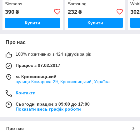
Siemens
Samsung
Whir
390
232
302
₴
₴
Купити
Купити
Про нас
100% позитивних з 424 відгуків за рік
Працює з 07.02.2017
м. Кропивницький
вулиця Комарова 29, Кропивницький, Україна
Контакти
Сьогодні працює з 09:00 до 17:00
Показати весь графік роботи
Про нас