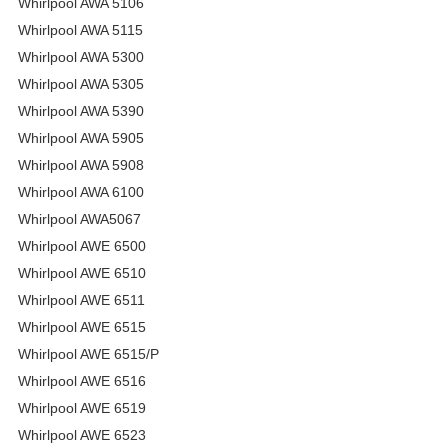
Whirlpool AWA 5106
Whirlpool AWA 5115
Whirlpool AWA 5300
Whirlpool AWA 5305
Whirlpool AWA 5390
Whirlpool AWA 5905
Whirlpool AWA 5908
Whirlpool AWA 6100
Whirlpool AWA5067
Whirlpool AWE 6500
Whirlpool AWE 6510
Whirlpool AWE 6511
Whirlpool AWE 6515
Whirlpool AWE 6515/P
Whirlpool AWE 6516
Whirlpool AWE 6519
Whirlpool AWE 6523