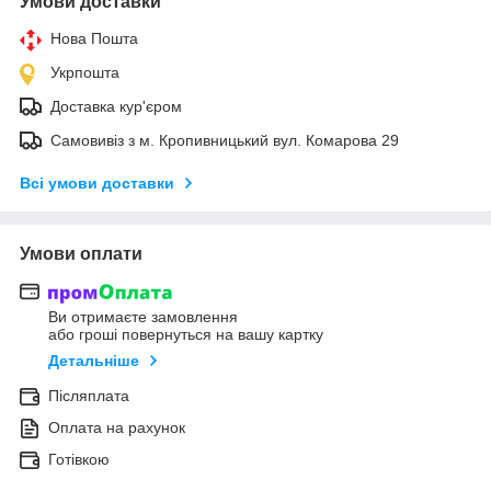
Умови доставки
Нова Пошта
Укрпошта
Доставка кур'єром
Самовивіз з м. Кропивницький вул. Комарова 29
Всі умови доставки
Умови оплати
Ви отримаєте замовлення
або гроші повернуться на вашу картку
Детальніше
Післяплата
Оплата на рахунок
Готівкою