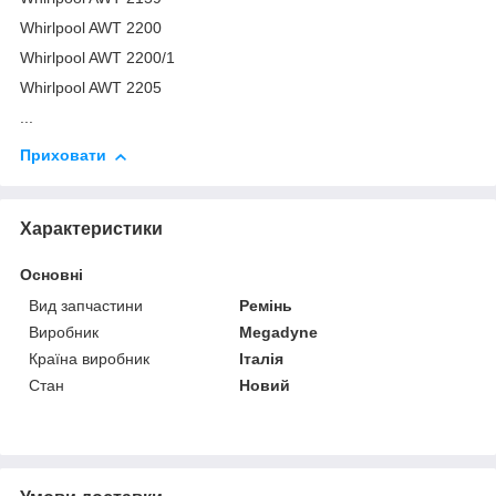
Whirlpool AWT 2200
Whirlpool AWT 2200/1
Whirlpool AWT 2205
...
Приховати
Характеристики
Основні
Вид запчастини
Ремінь
Виробник
Megadyne
Країна виробник
Італія
Стан
Новий