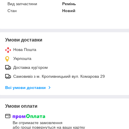
Вид запчастини
Ремінь
Стан
Новий
Умови доставки
Нова Пошта
Укрпошта
Доставка кур'єром
Самовивіз з м. Кропивницький вул. Комарова 29
Всі умови доставки
Умови оплати
Ви отримаєте замовлення
або гроші повернуться на вашу картку