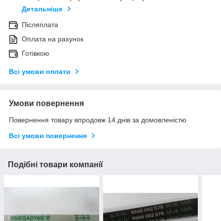
Детальніше
Післяплата
Оплата на рахунок
Готівкою
Всі умови оплати
Умови повернення
Повернення товару впродовж 14 днів за домовленістю
Всі умови повернення
Подібні товари компанії