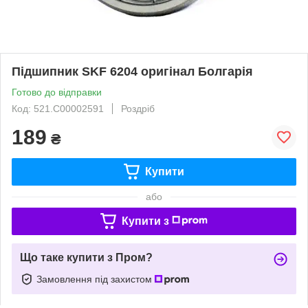
Підшипник SKF 6204 оригінал Болгарія
Готово до відправки
Код: 521.C00002591
Роздріб
189
₴
Купити
або
Купити з
Що таке купити з Пром?
Замовлення під захистом