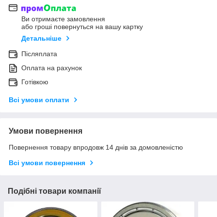
Ви отримаєте замовлення
або гроші повернуться на вашу картку
Детальніше
Післяплата
Оплата на рахунок
Готівкою
Всі умови оплати
Умови повернення
Повернення товару впродовж 14 днів за домовленістю
Всі умови повернення
Подібні товари компанії