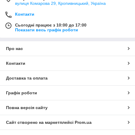
вулиця Комарова 29, Кропивницький, Україна
Контакти
Сьогодні працює з 10:00 до 17:00
Показати весь графік роботи
Про нас
Контакти
Доставка та оплата
Графік роботи
Повна версія сайту
Сайт створено на маркетплейсі
Prom.ua