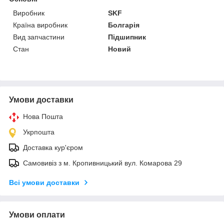
Виробник
SKF
Країна виробник
Болгарія
Вид запчастини
Підшипник
Стан
Новий
Умови доставки
Нова Пошта
Укрпошта
Доставка кур'єром
Самовивіз з м. Кропивницький вул. Комарова 29
Всі умови доставки
Умови оплати