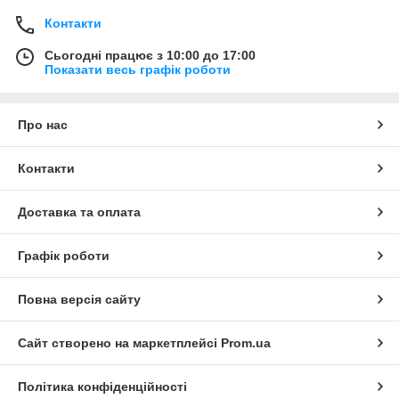
Контакти
Сьогодні працює з 10:00 до 17:00
Показати весь графік роботи
Про нас
Контакти
Доставка та оплата
Графік роботи
Повна версія сайту
Сайт створено на маркетплейсі
Prom.ua
Політика конфіденційності