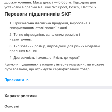
доріжку кочення. Маса деталі — 0,065 кг. Підходить для
установки в пральні машини Whirlpool, Bosch, Electrolux.
Переваги підшипників SKF
Оригінальна італійська продукція, вироблена з
використанням сталі високої якості.
Точне відповідність заявленим розмірів і
навантажень.
Типізований розмір, відповідний для різних моделей
пральних машин.
Довговічність і висока стійкість до корозії.
Купуючи підшипники в нашому інтернет-магазині, ви можете
бути впевнені, що отримуєте сертифікований товар.
Приховати
Характеристики
Основні