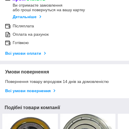
Ви отримаєте замовлення
або гроші повернуться на вашу картку
Детальніше
Післяплата
Оплата на рахунок
Готівкою
Всі умови оплати
Умови повернення
Повернення товару впродовж 14 днів за домовленістю
Всі умови повернення
Подібні товари компанії