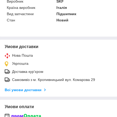
Виробник
SKF
Країна виробник
Італія
Вид запчастини
Підшипник
Стан
Новий
Умови доставки
Нова Пошта
Укрпошта
Доставка кур'єром
Самовивіз з м. Кропивницький вул. Комарова 29
Всі умови доставки
Умови оплати