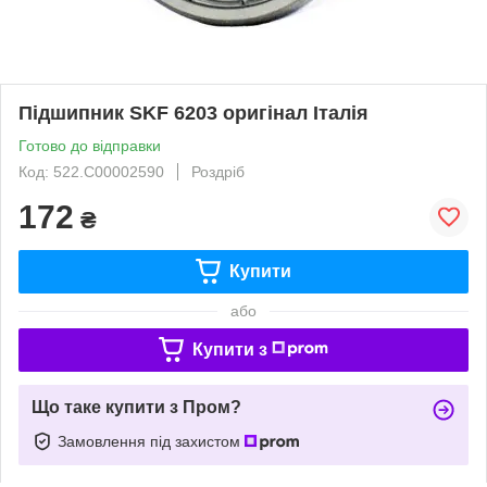
Підшипник SKF 6203 оригінал Італія
Готово до відправки
Код: 522.C00002590
Роздріб
172
₴
Купити
або
Купити з
Що таке купити з Пром?
Замовлення під захистом