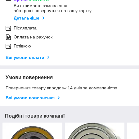
Ви отримаєте замовлення
або гроші повернуться на вашу картку
Детальніше
Післяплата
Оплата на рахунок
Готівкою
Всі умови оплати
Умови повернення
Повернення товару впродовж 14 днів за домовленістю
Всі умови повернення
Подібні товари компанії