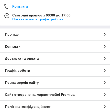
Контакти
Сьогодні працює з 09:00 до 17:00
Показати весь графік роботи
Про нас
Контакти
Доставка та оплата
Графік роботи
Повна версія сайту
Сайт створено на маркетплейсі
Prom.ua
Політика конфіденційності