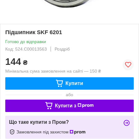
Підшипник SKF 6201
Готово до відправки
Код: 524.C00013563
Роздріб
144
₴
Мінімальна сума замовлення на сайті — 150 ₴
Купити
або
Купити з
Що таке купити з Пром?
Замовлення під захистом