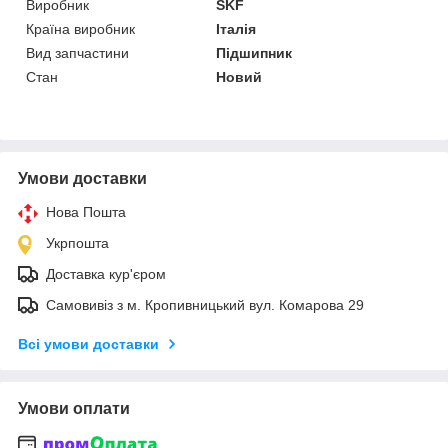
Виробник
SKF
Країна виробник
Італія
Вид запчастини
Підшипник
Стан
Новий
Умови доставки
Нова Пошта
Укрпошта
Доставка кур'єром
Самовивіз з м. Кропивницький вул. Комарова 29
Всі умови доставки
Умови оплати