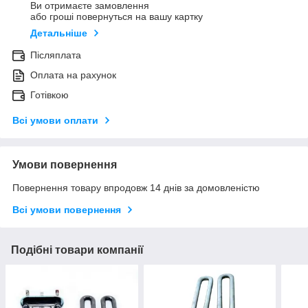
Ви отримаєте замовлення
або гроші повернуться на вашу картку
Детальніше
Післяплата
Оплата на рахунок
Готівкою
Всі умови оплати
Умови повернення
Повернення товару впродовж 14 днів за домовленістю
Всі умови повернення
Подібні товари компанії