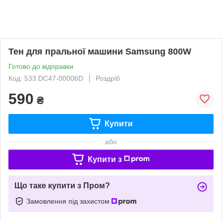
Тен для пральної машини Samsung 800W
Готово до відправки
Код: 533.DC47-00006D
Роздріб
590
₴
Купити
або
Купити з
Що таке купити з Пром?
Замовлення під захистом