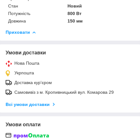
Стан
Новий
Потужність
800 Вт
Довжина
150 мм
Приховати
Умови доставки
Нова Пошта
Укрпошта
Доставка кур'єром
Самовивіз з м. Кропивницький вул. Комарова 29
Всі умови доставки
Умови оплати