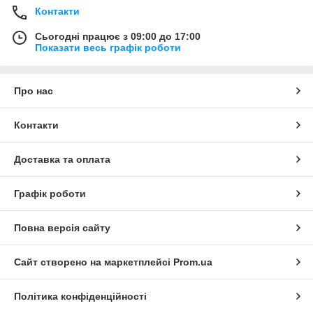
Контакти
Сьогодні працює з 09:00 до 17:00
Показати весь графік роботи
Про нас
Контакти
Доставка та оплата
Графік роботи
Повна версія сайту
Сайт створено на маркетплейсі
Prom.ua
Політика конфіденційності