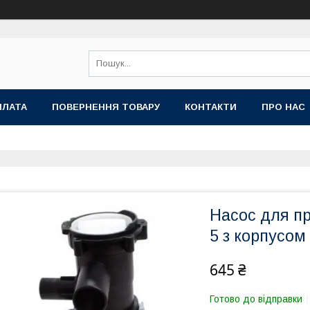
ПЛАТА
ПОВЕРНЕННЯ ТОВАРУ
КОНТАКТИ
ПРО НАС
Насос для п
5 з корпусом
645 ₴
Готово до відправки