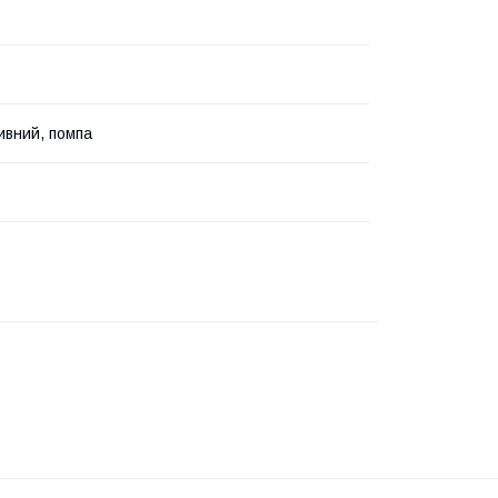
ивний, помпа