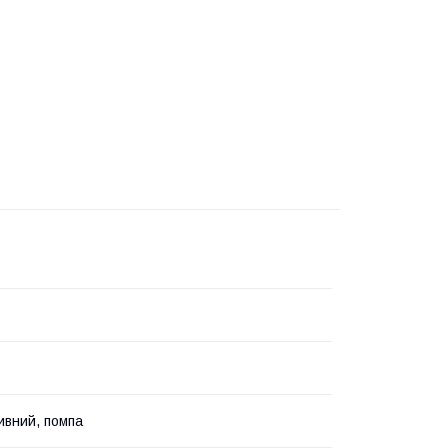
ивний, помпа