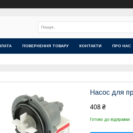
ПЛАТА
ПОВЕРНЕННЯ ТОВАРУ
КОНТАКТИ
ПРО НАС
Насос для п
408 ₴
Готово до відправки