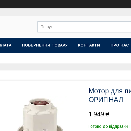
ПЛАТА
ПОВЕРНЕННЯ ТОВАРУ
КОНТАКТИ
ПРО НАС
Мотор для пи
ОРИГІНАЛ
1 949 ₴
Готово до відправки