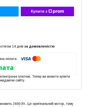
Купити з
ротягом 14 днів
за домовленістю
 електронні платежі. Тепер ви можете купити
окидаючи сайту.
новить 1600 Вт. Це оригінальний мотор, тому