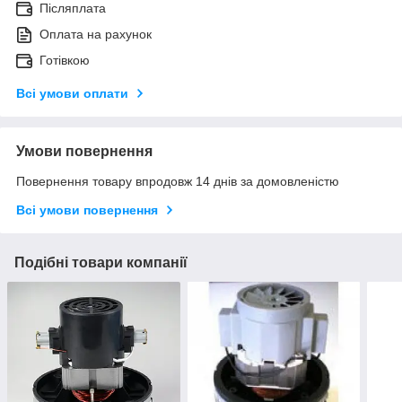
Післяплата
Оплата на рахунок
Готівкою
Всі умови оплати
Умови повернення
Повернення товару впродовж 14 днів за домовленістю
Всі умови повернення
Подібні товари компанії