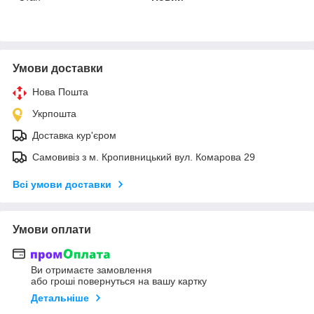
Умови доставки
Нова Пошта
Укрпошта
Доставка кур'єром
Самовивіз з м. Кропивницький вул. Комарова 29
Всі умови доставки
Умови оплати
Ви отримаєте замовлення
або гроші повернуться на вашу картку
Детальніше