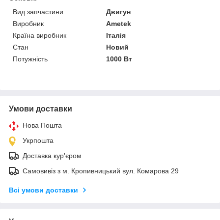
Вид запчастини
Двигун
Виробник
Ametek
Країна виробник
Італія
Стан
Новий
Потужність
1000 Вт
Умови доставки
Нова Пошта
Укрпошта
Доставка кур'єром
Самовивіз з м. Кропивницький вул. Комарова 29
Всі умови доставки