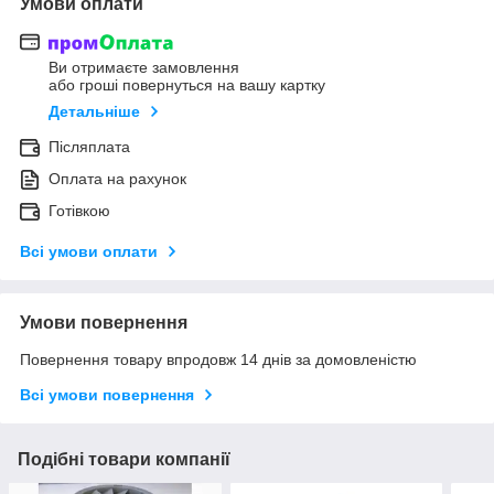
Умови оплати
Ви отримаєте замовлення
або гроші повернуться на вашу картку
Детальніше
Післяплата
Оплата на рахунок
Готівкою
Всі умови оплати
Умови повернення
Повернення товару впродовж 14 днів за домовленістю
Всі умови повернення
Подібні товари компанії