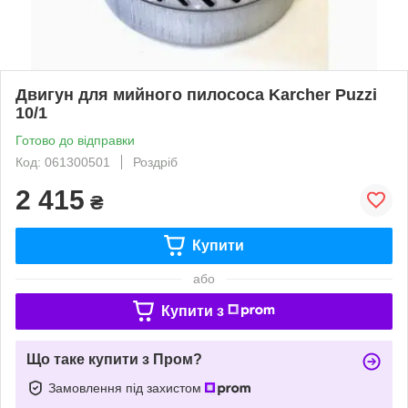
Двигун для мийного пилососа Karcher Puzzi
10/1
Готово до відправки
Код: 061300501
Роздріб
2 415
₴
Купити
або
Купити з
Що таке купити з Пром?
Замовлення під захистом