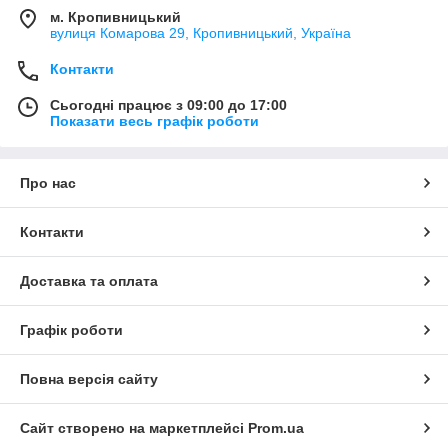
м. Кропивницький
вулиця Комарова 29, Кропивницький, Україна
Контакти
Сьогодні працює з 09:00 до 17:00
Показати весь графік роботи
Про нас
Контакти
Доставка та оплата
Графік роботи
Повна версія сайту
Сайт створено на маркетплейсі
Prom.ua