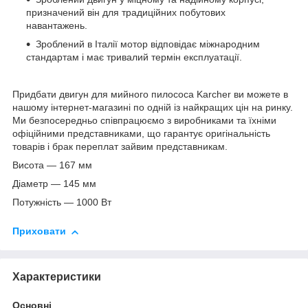
призначений він для традиційних побутових
навантажень.
Зроблений в Італії мотор відповідає міжнародним
стандартам і має тривалий термін експлуатації.
Придбати двигун для мийного пилососа Karcher ви можете в
нашому інтернет-магазині по одній із найкращих цін на ринку.
Ми безпосередньо співпрацюємо з виробниками та їхніми
офіційними представниками, що гарантує оригінальність
товарів і брак переплат зайвим представникам.
Висота — 167 мм
Діаметр — 145 мм
Потужність — 1000 Вт
Приховати
Характеристики
Основні