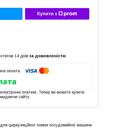
Купити з
ротягом 14 днів
за домовленістю
 електронні платежі. Тепер ви можете купити
окидаючи сайту.
) для циркуляційної помпи посудомийної машини