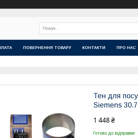
ПЛАТА
ПОВЕРНЕННЯ ТОВАРУ
КОНТАКТИ
ПРО НАС
Тен для пос
Siemens 30.7
1 448 ₴
Готово до відправки