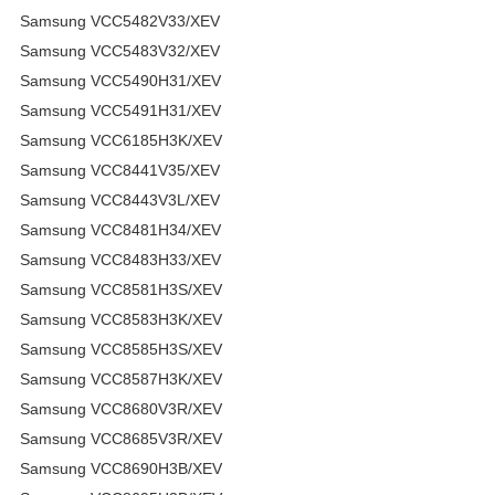
Samsung VCC5482V33/XEV
Samsung VCC5483V32/XEV
Samsung VCC5490H31/XEV
Samsung VCC5491H31/XEV
Samsung VCC6185H3K/XEV
Samsung VCC8441V35/XEV
Samsung VCC8443V3L/XEV
Samsung VCC8481H34/XEV
Samsung VCC8483H33/XEV
Samsung VCC8581H3S/XEV
Samsung VCC8583H3K/XEV
Samsung VCC8585H3S/XEV
Samsung VCC8587H3K/XEV
Samsung VCC8680V3R/XEV
Samsung VCC8685V3R/XEV
Samsung VCC8690H3B/XEV