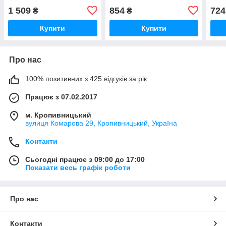
1 509
854
724
₴
₴
Купити
Купити
Про нас
100% позитивних з 425 відгуків за рік
Працює з 07.02.2017
м. Кропивницький
вулиця Комарова 29, Кропивницький, Україна
Контакти
Сьогодні працює з 09:00 до 17:00
Показати весь графік роботи
Про нас
Контакти