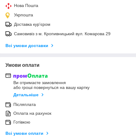
Нова Пошта
Укрпошта
Доставка кур'єром
Самовивіз з м. Кропивницький вул. Комарова 29
Всі умови доставки
Умови оплати
Ви отримаєте замовлення
або гроші повернуться на вашу картку
Детальніше
Післяплата
Оплата на рахунок
Готівкою
Всі умови оплати