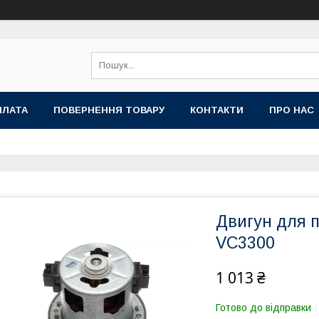
ПЛАТА
ПОВЕРНЕННЯ ТОВАРУ
КОНТАКТИ
ПРО НАС
Двигун для п
VC3300
1 013 ₴
Готово до відправки