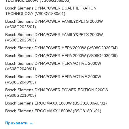
TECHNOL.1800W (VS08G1885/03)
Bosch Siemens DYNAPOWER DUAL FILTRATION
TECHNOLOGY (VS08G1880/01)
Bosch Siemens DYNAPOWER FAMILY&PETS 2000W
(VS08G2025/01)
Bosch Siemens DYNAPOWER FAMILY&PETS 2000W
(VS08G2025/03)
Bosch Siemens DYNAPOWER HEPA 2000W (VS08G2020/04)
Bosch Siemens DYNAPOWER HEPA 2000W (VS08G2020/09)
Bosch Siemens DYNAPOWER HEPA ACTIVE 2000W
(VS08G2040/01)
Bosch Siemens DYNAPOWER HEPA ACTIVE 2000W
(VS08G2040/03)
Bosch Siemens DYNAPOWER POWER EDITION 2200W
(VS08G2210/03)
Bosch Siemens ERGOMAXX 1800W (BSG81800AU/01)
Bosch Siemens ERGOMAXX 1800W (BSG81801/01)
Приховати