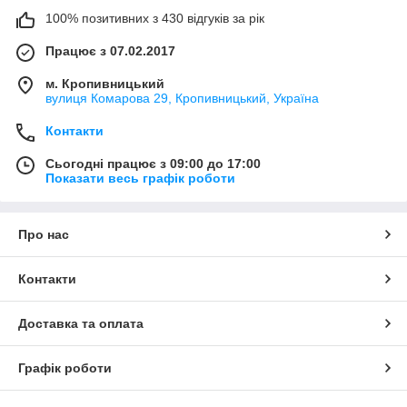
100% позитивних з 430 відгуків за рік
Працює з 07.02.2017
м. Кропивницький
вулиця Комарова 29, Кропивницький, Україна
Контакти
Сьогодні працює з 09:00 до 17:00
Показати весь графік роботи
Про нас
Контакти
Доставка та оплата
Графік роботи