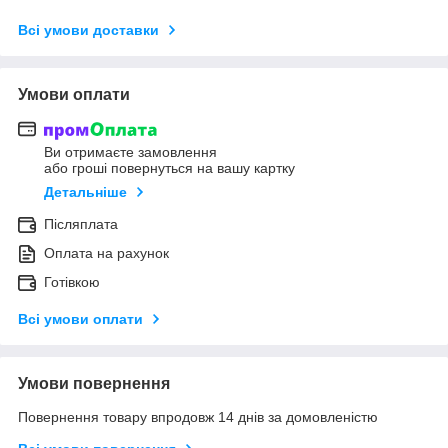
Всі умови доставки
Умови оплати
Ви отримаєте замовлення
або гроші повернуться на вашу картку
Детальніше
Післяплата
Оплата на рахунок
Готівкою
Всі умови оплати
Умови повернення
Повернення товару впродовж 14 днів за домовленістю