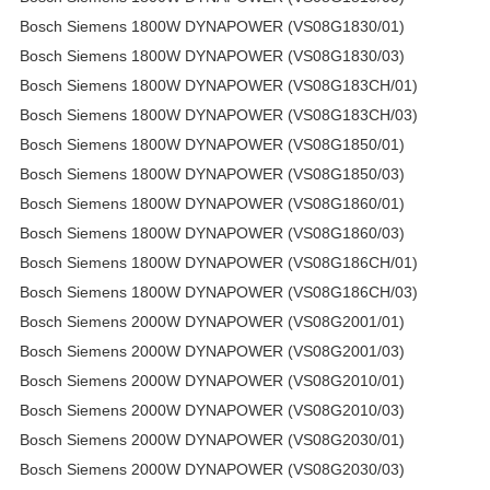
Bosch Siemens 1800W DYNAPOWER (VS08G1830/01)
Bosch Siemens 1800W DYNAPOWER (VS08G1830/03)
Bosch Siemens 1800W DYNAPOWER (VS08G183CH/01)
Bosch Siemens 1800W DYNAPOWER (VS08G183CH/03)
Bosch Siemens 1800W DYNAPOWER (VS08G1850/01)
Bosch Siemens 1800W DYNAPOWER (VS08G1850/03)
Bosch Siemens 1800W DYNAPOWER (VS08G1860/01)
Bosch Siemens 1800W DYNAPOWER (VS08G1860/03)
Bosch Siemens 1800W DYNAPOWER (VS08G186CH/01)
Bosch Siemens 1800W DYNAPOWER (VS08G186CH/03)
Bosch Siemens 2000W DYNAPOWER (VS08G2001/01)
Bosch Siemens 2000W DYNAPOWER (VS08G2001/03)
Bosch Siemens 2000W DYNAPOWER (VS08G2010/01)
Bosch Siemens 2000W DYNAPOWER (VS08G2010/03)
Bosch Siemens 2000W DYNAPOWER (VS08G2030/01)
Bosch Siemens 2000W DYNAPOWER (VS08G2030/03)