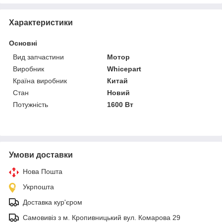
Характеристики
Основні
Вид запчастини
Мотор
Виробник
Whicepart
Країна виробник
Китай
Стан
Новий
Потужність
1600 Вт
Умови доставки
Нова Пошта
Укрпошта
Доставка кур'єром
Самовивіз з м. Кропивницький вул. Комарова 29