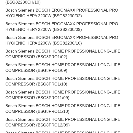
(BSG82230CH/10)
Bosch Siemens BOSCH ERGOMAXX PROFESSIONAL PRO
HYGIENIC HEPA 2200W (BSG82230/02)
Bosch Siemens BOSCH ERGOMAXX PROFESSIONAL PRO
HYGIENIC HEPA 2200W (BSG82230/09)
Bosch Siemens BOSCH ERGOMAXX PROFESSIONAL PRO
HYGIENIC HEPA 2200W (BSG82230/10)
Bosch Siemens BOSCH HOME PROFESSIONAL LONG-LIFE
COMPRESSOR (BSG8PRO1/02)
Bosch Siemens BOSCH HOME PROFESSIONAL LONG-LIFE
COMPRESSOR (BSG8PRO1/09)
Bosch Siemens BOSCH HOME PROFESSIONAL LONG-LIFE
COMPRESSOR (BSG8PRO1/10)
Bosch Siemens BOSCH HOME PROFESSIONAL LONG-LIFE
COMPRESSOR (BSG8PRO11/09)
Bosch Siemens BOSCH HOME PROFESSIONAL LONG-LIFE
COMPRESSOR (BSG8PRO11/10)
Bosch Siemens BOSCH HOME PROFESSIONAL LONG-LIFE
COMPRESSOR (BSG8PRO12/09)