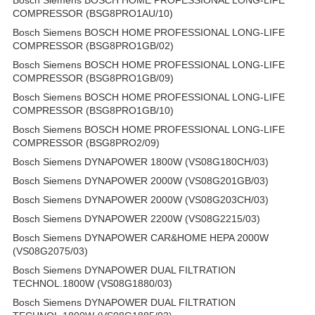
Bosch Siemens BOSCH HOME PROFESSIONAL LONG-LIFE
COMPRESSOR (BSG8PRO1AU/10)
Bosch Siemens BOSCH HOME PROFESSIONAL LONG-LIFE
COMPRESSOR (BSG8PRO1GB/02)
Bosch Siemens BOSCH HOME PROFESSIONAL LONG-LIFE
COMPRESSOR (BSG8PRO1GB/09)
Bosch Siemens BOSCH HOME PROFESSIONAL LONG-LIFE
COMPRESSOR (BSG8PRO1GB/10)
Bosch Siemens BOSCH HOME PROFESSIONAL LONG-LIFE
COMPRESSOR (BSG8PRO2/09)
Bosch Siemens DYNAPOWER 1800W (VS08G180CH/03)
Bosch Siemens DYNAPOWER 2000W (VS08G201GB/03)
Bosch Siemens DYNAPOWER 2000W (VS08G203CH/03)
Bosch Siemens DYNAPOWER 2200W (VS08G2215/03)
Bosch Siemens DYNAPOWER CAR&HOME HEPA 2000W
(VS08G2075/03)
Bosch Siemens DYNAPOWER DUAL FILTRATION
TECHNOL.1800W (VS08G1880/03)
Bosch Siemens DYNAPOWER DUAL FILTRATION