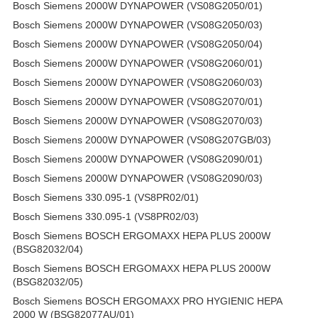
Bosch Siemens 2000W DYNAPOWER (VS08G2050/01)
Bosch Siemens 2000W DYNAPOWER (VS08G2050/03)
Bosch Siemens 2000W DYNAPOWER (VS08G2050/04)
Bosch Siemens 2000W DYNAPOWER (VS08G2060/01)
Bosch Siemens 2000W DYNAPOWER (VS08G2060/03)
Bosch Siemens 2000W DYNAPOWER (VS08G2070/01)
Bosch Siemens 2000W DYNAPOWER (VS08G2070/03)
Bosch Siemens 2000W DYNAPOWER (VS08G207GB/03)
Bosch Siemens 2000W DYNAPOWER (VS08G2090/01)
Bosch Siemens 2000W DYNAPOWER (VS08G2090/03)
Bosch Siemens 330.095-1 (VS8PR02/01)
Bosch Siemens 330.095-1 (VS8PR02/03)
Bosch Siemens BOSCH ERGOMAXX HEPA PLUS 2000W
(BSG82032/04)
Bosch Siemens BOSCH ERGOMAXX HEPA PLUS 2000W
(BSG82032/05)
Bosch Siemens BOSCH ERGOMAXX PRO HYGIENIC HEPA
2000 W (BSG82077AU/01)