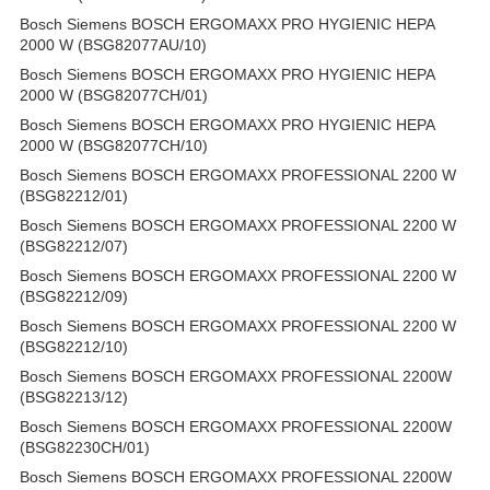
Bosch Siemens BOSCH ERGOMAXX PRO HYGIENIC HEPA
2000 W (BSG82077AU/10)
Bosch Siemens BOSCH ERGOMAXX PRO HYGIENIC HEPA
2000 W (BSG82077CH/01)
Bosch Siemens BOSCH ERGOMAXX PRO HYGIENIC HEPA
2000 W (BSG82077CH/10)
Bosch Siemens BOSCH ERGOMAXX PROFESSIONAL 2200 W
(BSG82212/01)
Bosch Siemens BOSCH ERGOMAXX PROFESSIONAL 2200 W
(BSG82212/07)
Bosch Siemens BOSCH ERGOMAXX PROFESSIONAL 2200 W
(BSG82212/09)
Bosch Siemens BOSCH ERGOMAXX PROFESSIONAL 2200 W
(BSG82212/10)
Bosch Siemens BOSCH ERGOMAXX PROFESSIONAL 2200W
(BSG82213/12)
Bosch Siemens BOSCH ERGOMAXX PROFESSIONAL 2200W
(BSG82230CH/01)
Bosch Siemens BOSCH ERGOMAXX PROFESSIONAL 2200W