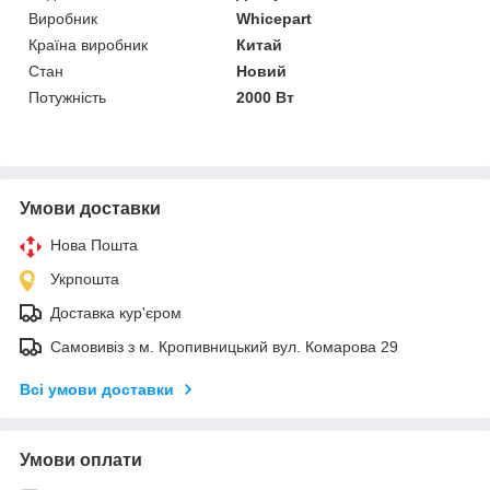
Виробник
Whicepart
Країна виробник
Китай
Стан
Новий
Потужність
2000 Вт
Умови доставки
Нова Пошта
Укрпошта
Доставка кур'єром
Самовивіз з м. Кропивницький вул. Комарова 29
Всі умови доставки
Умови оплати