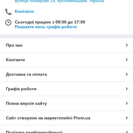
вулиця Комарова 29, Кропивницький, Україна
Контакти
Сьогодні працює з 09:00 до 17:00
Показати весь графік роботи
Про нас
Контакти
Доставка та оплата
Графік роботи
Повна версія сайту
Сайт створено на маркетплейсі
Prom.ua
Політика конфіденційності