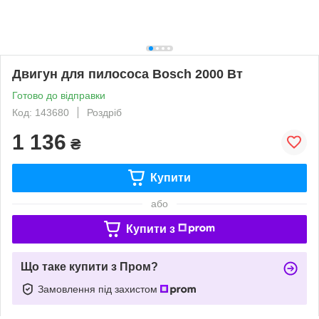
Двигун для пилососа Bosch 2000 Вт
Готово до відправки
Код: 143680
Роздріб
1 136
₴
Купити
або
Купити з
Що таке купити з Пром?
Замовлення під захистом