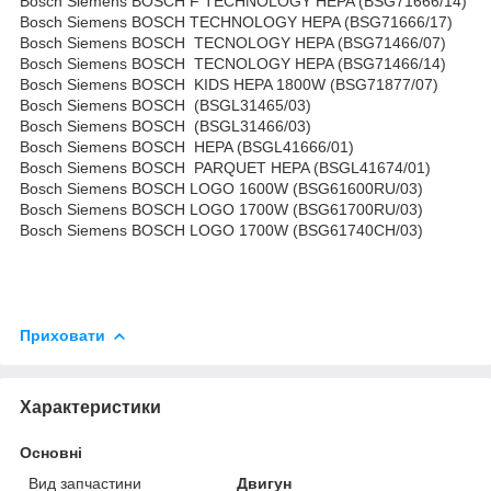
Bosch Siemens BOSCH F TECHNOLOGY HEPA (BSG71666/14)
Bosch Siemens BOSCH TECHNOLOGY HEPA (BSG71666/17)
Bosch Siemens BOSCH TECNOLOGY HEPA (BSG71466/07)
Bosch Siemens BOSCH TECNOLOGY HEPA (BSG71466/14)
Bosch Siemens BOSCH KIDS HEPA 1800W (BSG71877/07)
Bosch Siemens BOSCH (BSGL31465/03)
Bosch Siemens BOSCH (BSGL31466/03)
Bosch Siemens BOSCH HEPA (BSGL41666/01)
Bosch Siemens BOSCH PARQUET HEPA (BSGL41674/01)
Bosch Siemens BOSCH LOGO 1600W (BSG61600RU/03)
Bosch Siemens BOSCH LOGO 1700W (BSG61700RU/03)
Bosch Siemens BOSCH LOGO 1700W (BSG61740CH/03)
Приховати
Характеристики
Основні
Вид запчастини
Двигун