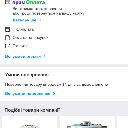
Ви отримаєте замовлення
або гроші повернуться на вашу картку
Детальніше
Післяплата
Оплата на рахунок
Готівкою
Всі умови оплати
Умови повернення
Повернення товару впродовж 14 днів за домовленістю
Всі умови повернення
Подібні товари компанії