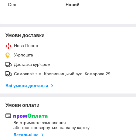
Стан
Новий
Умови доставки
Нова Пошта
Укрпошта
Доставка кур'єром
Самовивіз з м. Кропивницький вул. Комарова 29
Всі умови доставки
Умови оплати
Ви отримаєте замовлення
або гроші повернуться на вашу картку
Детальніше