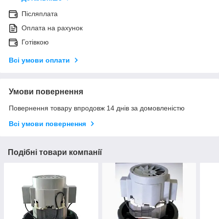
Післяплата
Оплата на рахунок
Готівкою
Всі умови оплати
Умови повернення
Повернення товару впродовж 14 днів за домовленістю
Всі умови повернення
Подібні товари компанії