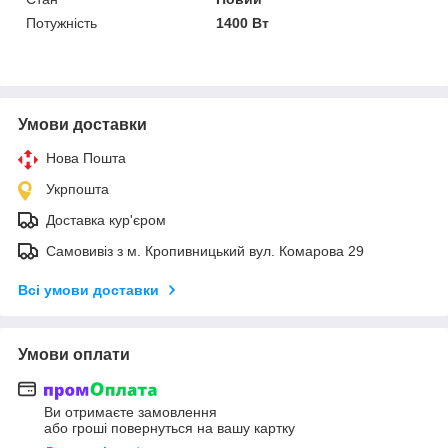
Потужність
1400 Вт
Умови доставки
Нова Пошта
Укрпошта
Доставка кур'єром
Самовивіз з м. Кропивницький вул. Комарова 29
Всі умови доставки
Умови оплати
Ви отримаєте замовлення
або гроші повернуться на вашу картку