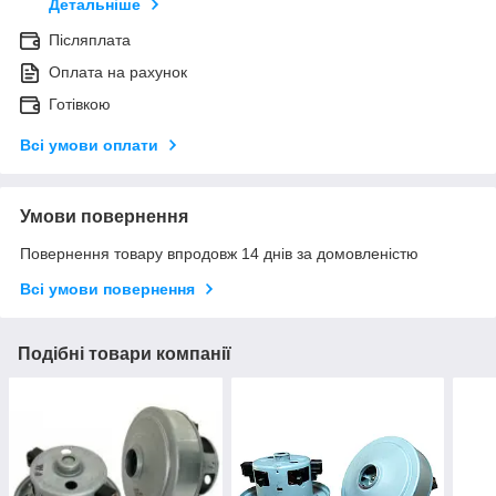
Детальніше
Післяплата
Оплата на рахунок
Готівкою
Всі умови оплати
Умови повернення
Повернення товару впродовж 14 днів за домовленістю
Всі умови повернення
Подібні товари компанії