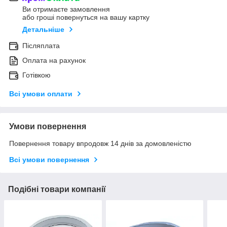
Ви отримаєте замовлення
або гроші повернуться на вашу картку
Детальніше
Післяплата
Оплата на рахунок
Готівкою
Всі умови оплати
Умови повернення
Повернення товару впродовж 14 днів за домовленістю
Всі умови повернення
Подібні товари компанії