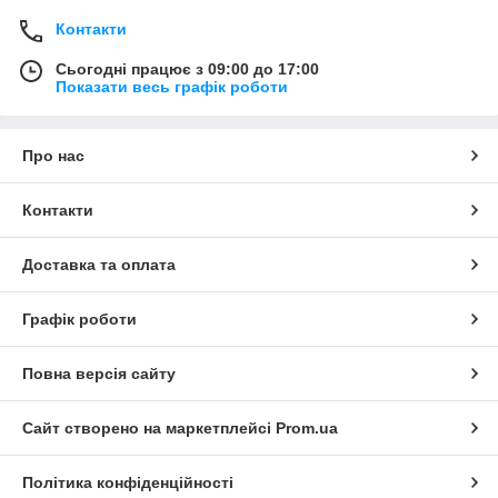
Контакти
Сьогодні працює з 09:00 до 17:00
Показати весь графік роботи
Про нас
Контакти
Доставка та оплата
Графік роботи
Повна версія сайту
Сайт створено на маркетплейсі
Prom.ua
Політика конфіденційності