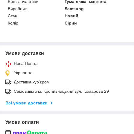
Вид запчастини
Гума люка, манжета
Виробник
Samsung
Стан
Новий
Колір
Сірий
Умови доставки
Нова Пошта
Укрпошта
Доставка кур'єром
Самовивіз з м. Кропивницький вул. Комарова 29
Всі умови доставки
Умови оплати