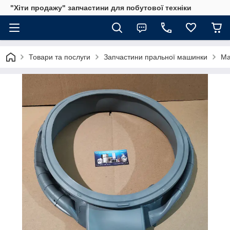
"Хіти продажу" запчастини для побутової техніки
Товари та послуги
Запчастини пральної машинки
Ма