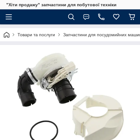
"Хіти продажу" запчастини для побутової техніки
Товари та послуги
Запчастини для посудомийних маши