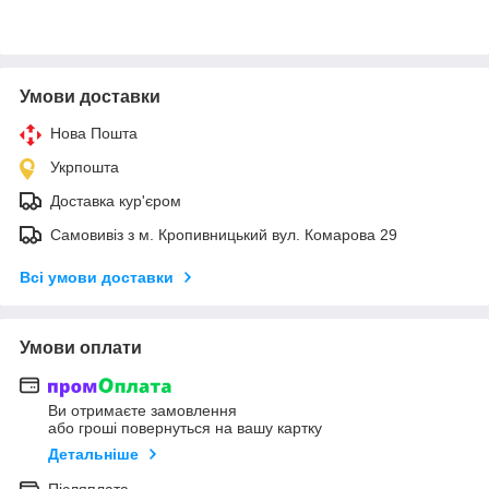
Умови доставки
Нова Пошта
Укрпошта
Доставка кур'єром
Самовивіз з м. Кропивницький вул. Комарова 29
Всі умови доставки
Умови оплати
Ви отримаєте замовлення
або гроші повернуться на вашу картку
Детальніше