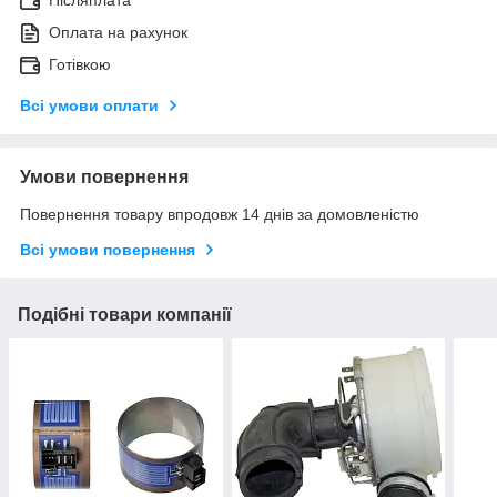
Післяплата
Оплата на рахунок
Готівкою
Всі умови оплати
Умови повернення
Повернення товару впродовж 14 днів за домовленістю
Всі умови повернення
Подібні товари компанії