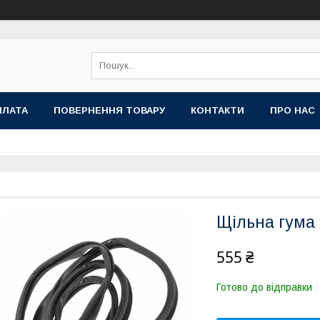
ПЛАТА
ПОВЕРНЕННЯ ТОВАРУ
КОНТАКТИ
ПРО НАС
Щільна гума
555 ₴
Готово до відправки