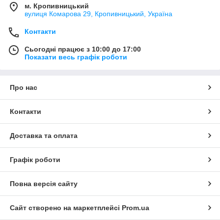
м. Кропивницький
вулиця Комарова 29, Кропивницький, Україна
Контакти
Сьогодні працює з 10:00 до 17:00
Показати весь графік роботи
Про нас
Контакти
Доставка та оплата
Графік роботи
Повна версія сайту
Сайт створено на маркетплейсі
Prom.ua