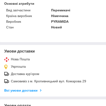
Основні атрибути
Вид запчастини
Перемикачі
Країна виробник
Німеччина
Виробник
PYRAMIDA
Стан
Новий
Умови доставки
Нова Пошта
Укрпошта
Доставка кур'єром
Самовивіз з м. Кропивницький вул. Комарова 29
Всі умови доставки
Умови оплати