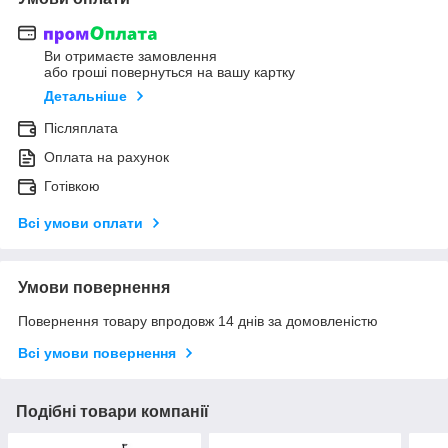
Ви отримаєте замовлення
або гроші повернуться на вашу картку
Детальніше
Післяплата
Оплата на рахунок
Готівкою
Всі умови оплати
Умови повернення
Повернення товару впродовж 14 днів за домовленістю
Всі умови повернення
Подібні товари компанії