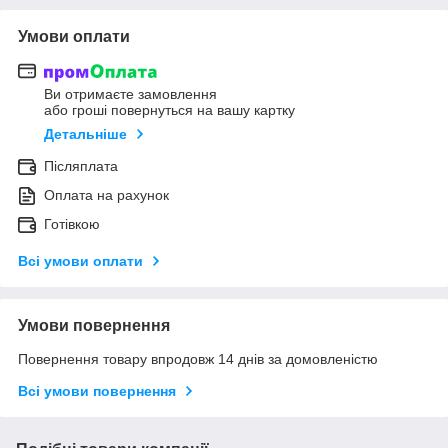
Умови оплати
Ви отримаєте замовлення
або гроші повернуться на вашу картку
Детальніше
Післяплата
Оплата на рахунок
Готівкою
Всі умови оплати
Умови повернення
Повернення товару впродовж 14 днів за домовленістю
Всі умови повернення