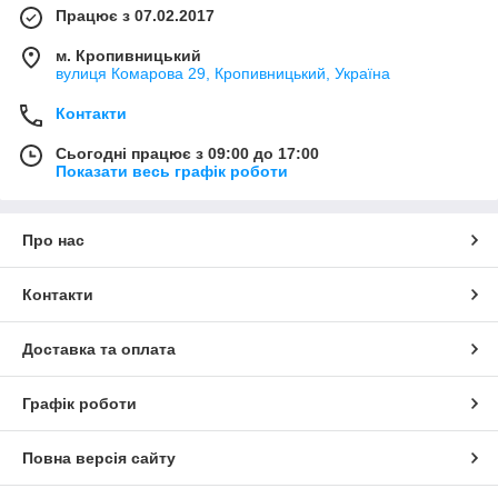
Працює з 07.02.2017
м. Кропивницький
вулиця Комарова 29, Кропивницький, Україна
Контакти
Сьогодні працює з 09:00 до 17:00
Показати весь графік роботи
Про нас
Контакти
Доставка та оплата
Графік роботи
Повна версія сайту