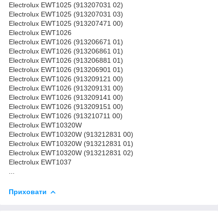
Electrolux EWT1025 (913207031 02)
Electrolux EWT1025 (913207031 03)
Electrolux EWT1025 (913207471 00)
Electrolux EWT1026
Electrolux EWT1026 (913206671 01)
Electrolux EWT1026 (913206861 01)
Electrolux EWT1026 (913206881 01)
Electrolux EWT1026 (913206901 01)
Electrolux EWT1026 (913209121 00)
Electrolux EWT1026 (913209131 00)
Electrolux EWT1026 (913209141 00)
Electrolux EWT1026 (913209151 00)
Electrolux EWT1026 (913210711 00)
Electrolux EWT10320W
Electrolux EWT10320W (913212831 00)
Electrolux EWT10320W (913212831 01)
Electrolux EWT10320W (913212831 02)
Electrolux EWT1037
...
Приховати