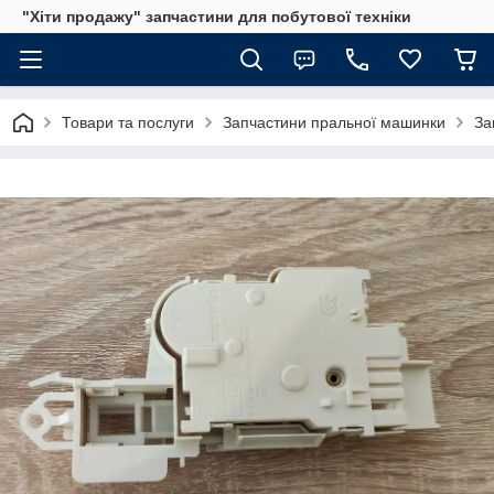
"Хіти продажу" запчастини для побутової техніки
Товари та послуги
Запчастини пральної машинки
За