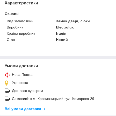
Характеристики
Основні
Вид запчастини
Замок двері, люки
Виробник
Electrolux
Країна виробник
Італія
Стан
Новий
Умови доставки
Нова Пошта
Укрпошта
Доставка кур'єром
Самовивіз з м. Кропивницький вул. Комарова 29
Всі умови доставки