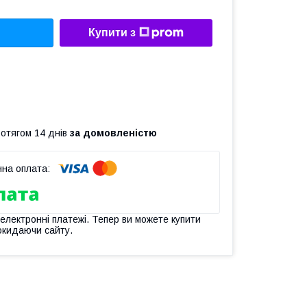
Купити з
ротягом 14 днів
за домовленістю
 електронні платежі. Тепер ви можете купити
окидаючи сайту.