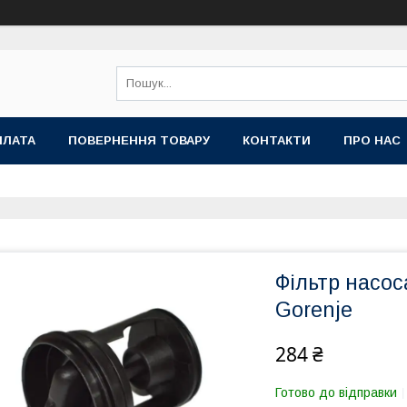
ПЛАТА
ПОВЕРНЕННЯ ТОВАРУ
КОНТАКТИ
ПРО НАС
Фільтр насо
Gorenje
284 ₴
Готово до відправки