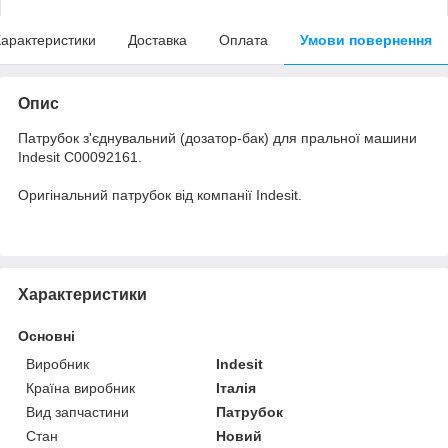
арактеристики
Доставка
Оплата
Умови повернення
Опис
Патрубок з'єднувальний (дозатор-бак) для пральної машини
Indesit C00092161.
Оригінальний патрубок від компанії Indesit.
Характеристики
Основні
Виробник
Indesit
Країна виробник
Італія
Вид запчастини
Патрубок
Стан
Новий