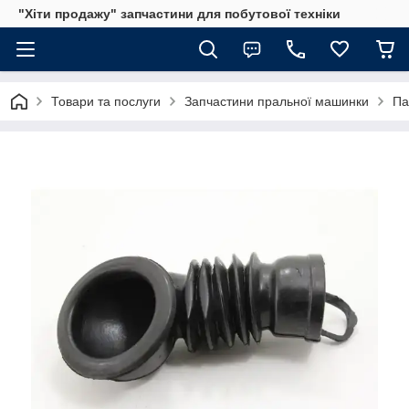
"Хіти продажу" запчастини для побутової техніки
Товари та послуги
Запчастини пральної машинки
Па