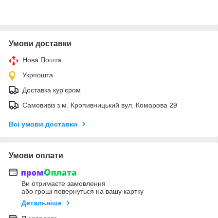
Умови доставки
Нова Пошта
Укрпошта
Доставка кур'єром
Самовивіз з м. Кропивницький вул. Комарова 29
Всі умови доставки
Умови оплати
Ви отримаєте замовлення
або гроші повернуться на вашу картку
Детальніше