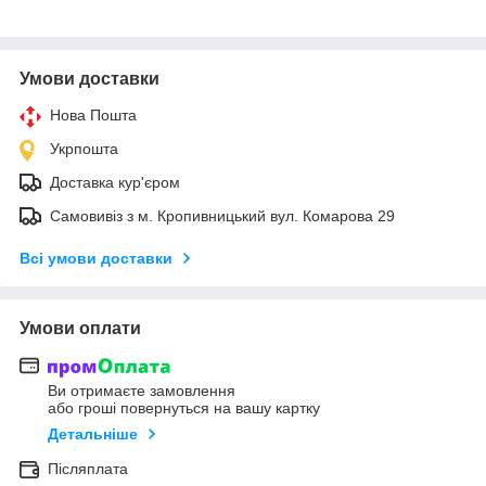
Умови доставки
Нова Пошта
Укрпошта
Доставка кур'єром
Самовивіз з м. Кропивницький вул. Комарова 29
Всі умови доставки
Умови оплати
Ви отримаєте замовлення
або гроші повернуться на вашу картку
Детальніше
Післяплата