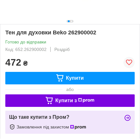
Тен для духовки Beko 262900002
Готово до відправки
Код: 652.262900002
Роздріб
472
₴
Купити
або
Купити з
Що таке купити з Пром?
Замовлення під захистом