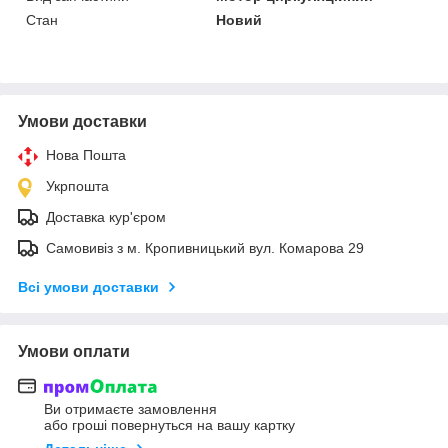
Стан
Новий
Умови доставки
Нова Пошта
Укрпошта
Доставка кур'єром
Самовивіз з м. Кропивницький вул. Комарова 29
Всі умови доставки
Умови оплати
Ви отримаєте замовлення
або гроші повернуться на вашу картку