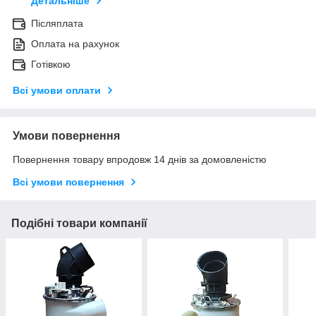
Детальніше
Післяплата
Оплата на рахунок
Готівкою
Всі умови оплати
Умови повернення
Повернення товару впродовж 14 днів за домовленістю
Всі умови повернення
Подібні товари компанії