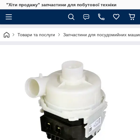
"Хіти продажу" запчастини для побутової техніки
Товари та послуги
Запчастини для посудомийних маши