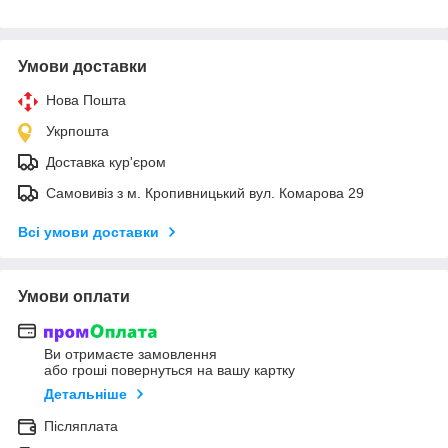
Умови доставки
Нова Пошта
Укрпошта
Доставка кур'єром
Самовивіз з м. Кропивницький вул. Комарова 29
Всі умови доставки
Умови оплати
Ви отримаєте замовлення
або гроші повернуться на вашу картку
Детальніше
Післяплата