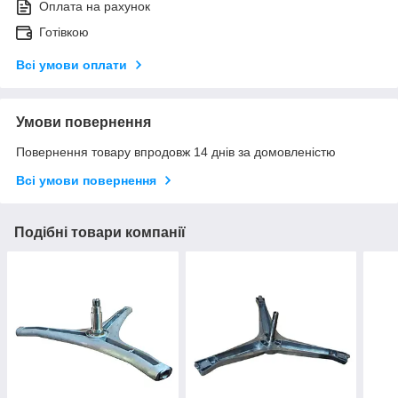
Оплата на рахунок
Готівкою
Всі умови оплати
Умови повернення
Повернення товару впродовж 14 днів за домовленістю
Всі умови повернення
Подібні товари компанії