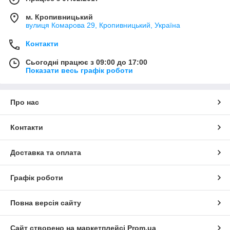
м. Кропивницький
вулиця Комарова 29, Кропивницький, Україна
Контакти
Сьогодні працює з 09:00 до 17:00
Показати весь графік роботи
Про нас
Контакти
Доставка та оплата
Графік роботи
Повна версія сайту
Сайт створено на маркетплейсі
Prom.ua