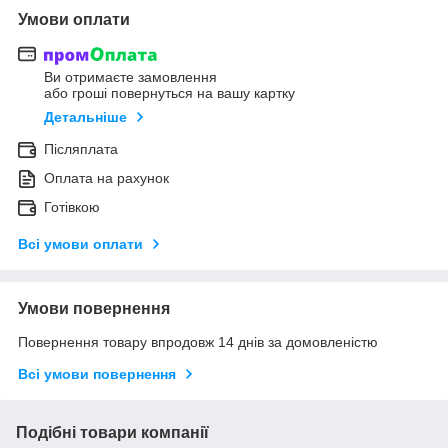
Умови оплати
Ви отримаєте замовлення
або гроші повернуться на вашу картку
Детальніше
Післяплата
Оплата на рахунок
Готівкою
Всі умови оплати
Умови повернення
Повернення товару впродовж 14 днів за домовленістю
Всі умови повернення
Подібні товари компанії