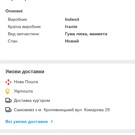
Основні
Виробник
Indesit
Країна виробник
Італія
Вид запчастини
Гума люка, манжета
Стан
Новий
Умови доставки
Нова Пошта
Укрпошта
Доставка кур'єром
Самовивіз з м. Кропивницький вул. Комарова 29
Всі умови доставки