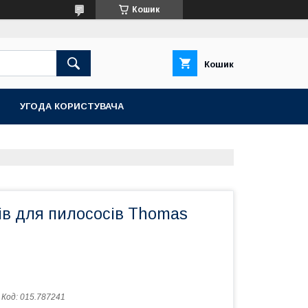
Кошик
Кошик
УГОДА КОРИСТУВАЧА
ів для пилососів Thomas
Код:
015.787241