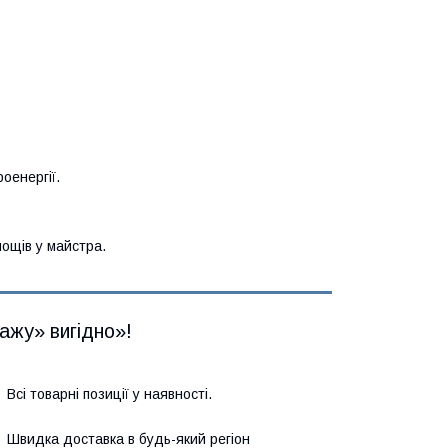
оенергії.
ощів у майстра.
ажу» вигідно»!
Всі товарні позиції у наявності.
Швидка доставка в будь-який регіон