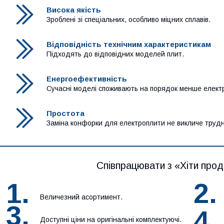
Висока якість
Зроблені зі спеціальних, особливо міцних сплавів.
Відповідність технічним характеристикам
Підходять до відповідних моделей плит.
Енергоефективність
Сучасні моделі споживають на порядок менше електр
Простота
Заміна конфорки для електроплити не викличе трудн
Співпрацювати з «Хіти прод
1.
2.
Величезний асортимент.
3.
4.
Доступні ціни на оригінальні комплектуючі.