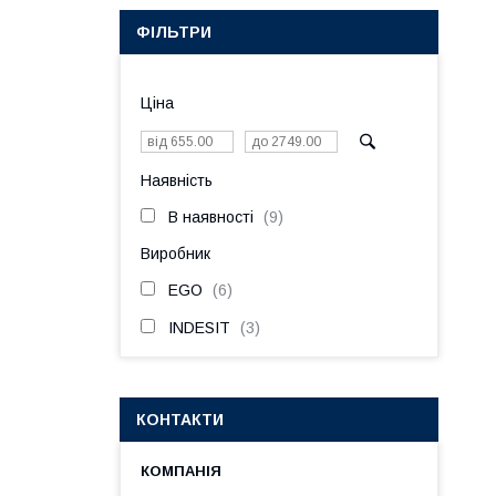
ФІЛЬТРИ
Ціна
Наявність
В наявності
9
Виробник
EGO
6
INDESIT
3
КОНТАКТИ