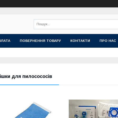
ПЛАТА
ПОВЕРНЕННЯ ТОВАРУ
КОНТАКТИ
ПРО НАС
ішки для пилосососів