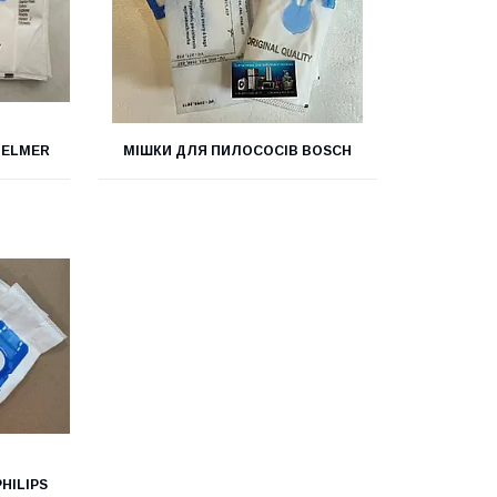
ZELMER
МІШКИ ДЛЯ ПИЛОСОСІВ BOSCH
HILIPS