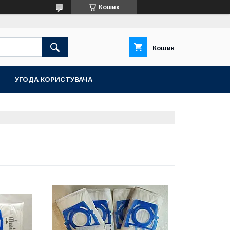
Кошик
Кошик
УГОДА КОРИСТУВАЧА