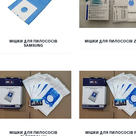
МІШКИ ДЛЯ ПИЛОСОСІВ
МІШКИ ДЛЯ ПИЛОСОСІВ 
SAMSUNG
МІШКИ ДЛЯ ПИЛОСОСІВ
МІШКИ ДЛЯ ПИЛОСОСІВ P