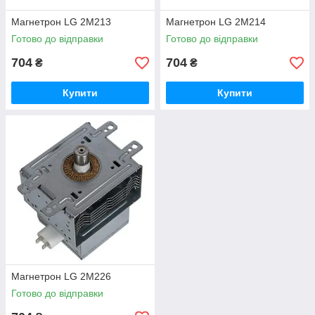
Магнетрон LG 2M213
Магнетрон LG 2M214
Готово до відправки
Готово до відправки
704
704
₴
₴
Купити
Купити
Магнетрон LG 2M226
Готово до відправки