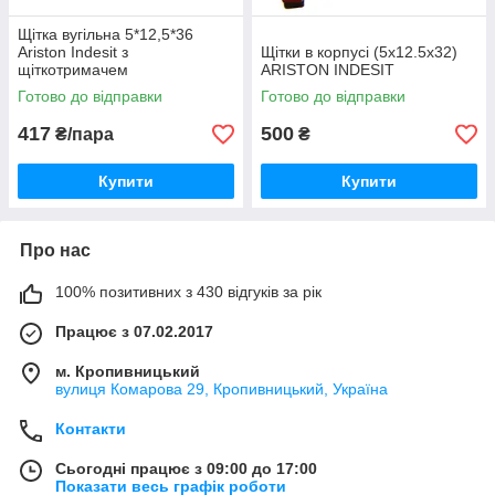
Щітка вугільна 5*12,5*36
Ariston Indesit з
Щітки в корпусі (5x12.5x32)
щіткотримачем
ARISTON INDESIT
Готово до відправки
Готово до відправки
417
500
₴/пара
₴
Купити
Купити
Про нас
100% позитивних з 430 відгуків за рік
Працює з 07.02.2017
м. Кропивницький
вулиця Комарова 29, Кропивницький, Україна
Контакти
Сьогодні працює з 09:00 до 17:00
Показати весь графік роботи