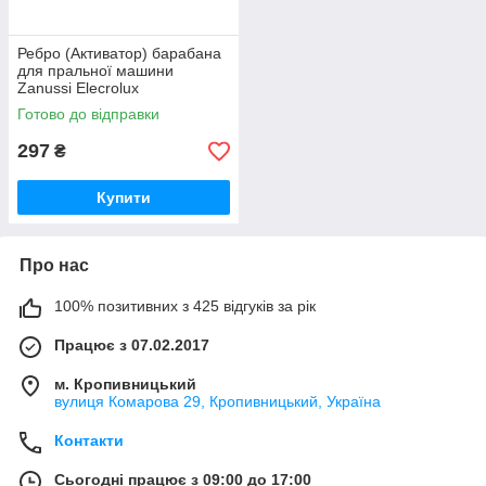
Ребро (Активатор) барабана
для пральної машини
Zanussi Elecrolux
Готово до відправки
297
₴
Купити
Про нас
100% позитивних з 425 відгуків за рік
Працює з 07.02.2017
м. Кропивницький
вулиця Комарова 29, Кропивницький, Україна
Контакти
Сьогодні працює з 09:00 до 17:00