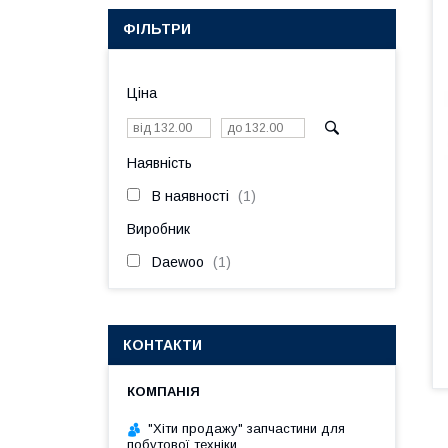
ФІЛЬТРИ
Ціна
Наявність
В наявності
1
Виробник
Daewoo
1
КОНТАКТИ
"Хіти продажу" запчастини для
побутової техніки