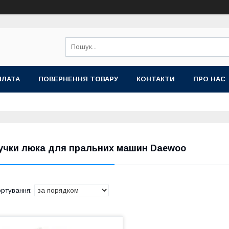
ПЛАТА
ПОВЕРНЕННЯ ТОВАРУ
КОНТАКТИ
ПРО НАС
учки люка для пральних машин Daewoo