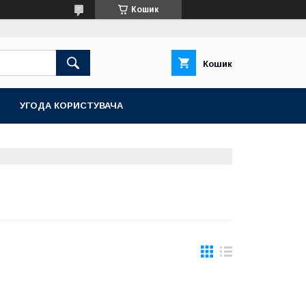
Кошик
Кошик
УГОДА КОРИСТУВАЧА