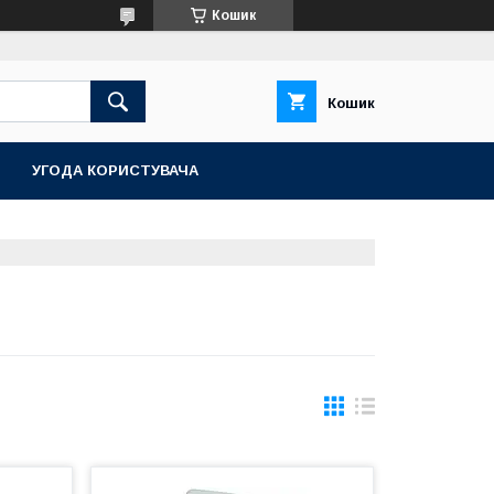
Кошик
Кошик
УГОДА КОРИСТУВАЧА