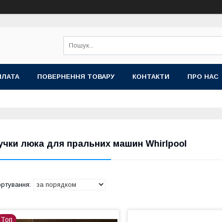
ПЛАТА
ПОВЕРНЕННЯ ТОВАРУ
КОНТАКТИ
ПРО НАС
учки люка для пральних машин Whirlpool
Топ