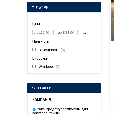
ФІЛЬТРИ
Ціна
Наявність
В наявності
5
Виробник
Whirlpool
5
КОНТАКТИ
"Хіти продажу" запчастини для
побутової техніки