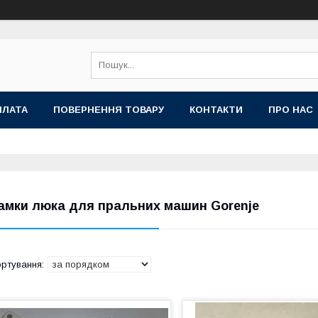
ПЛАТА
ПОВЕРНЕННЯ ТОВАРУ
КОНТАКТИ
ПРО НАС
амки люка для пральних машин Gorenje