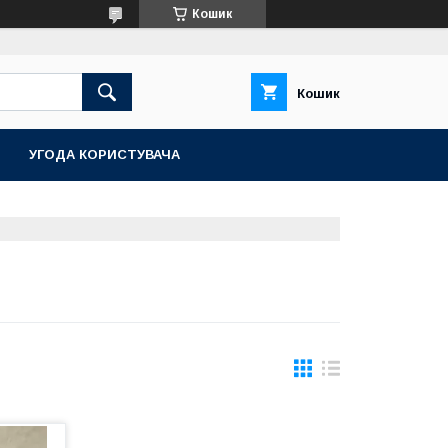
Кошик
Кошик
УГОДА КОРИСТУВАЧА