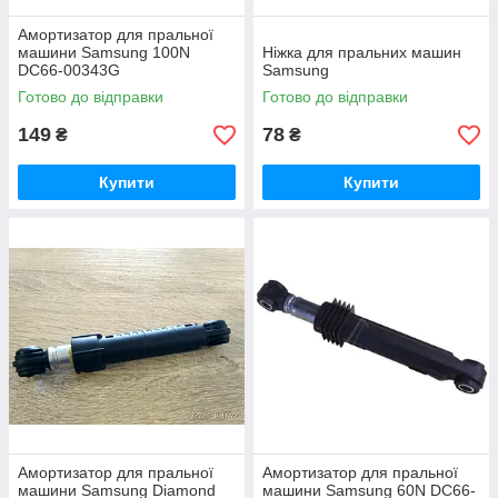
Амортизатор для пральної
машини Samsung 100N
Ніжка для пральних машин
DC66-00343G
Samsung
Готово до відправки
Готово до відправки
149
78
₴
₴
Купити
Купити
Амортизатор для пральної
Амортизатор для пральної
машини Samsung Diamond
машини Samsung 60N DC66-